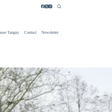
ause Tanguy
Contact
Newsletter