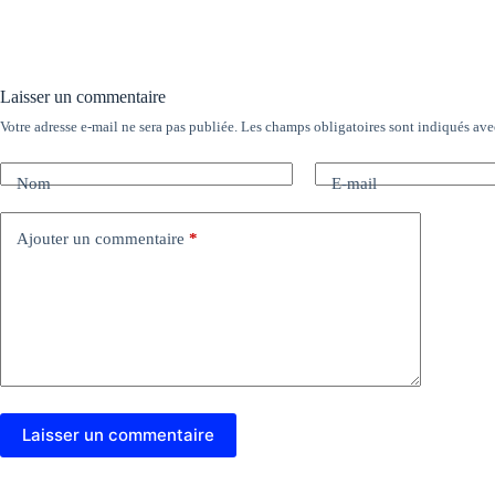
Laisser un commentaire
Votre adresse e-mail ne sera pas publiée.
Les champs obligatoires sont indiqués av
Nom
E-mail
Ajouter un commentaire
*
Laisser un commentaire