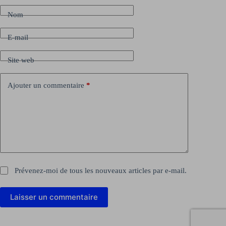
Nom
E-mail
Site web
Ajouter un commentaire
*
Prévenez-moi de tous les nouveaux articles par e-mail.
Laisser un commentaire