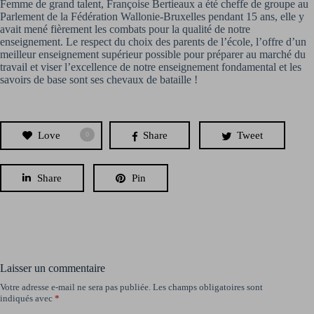
Femme de grand talent, Françoise Bertieaux a été cheffe de groupe au
Parlement de la Fédération Wallonie-Bruxelles pendant 15 ans, elle y
avait mené fièrement les combats pour la qualité de notre
enseignement. Le respect du choix des parents de l’école, l’offre d’un
meilleur enseignement supérieur possible pour préparer au marché du
travail et viser l’excellence de notre enseignement fondamental et les
savoirs de base sont ses chevaux de bataille !
Love
Share
Tweet
0
Share
Pin
Laisser un commentaire
Votre adresse e-mail ne sera pas publiée.
Les champs obligatoires sont
indiqués avec
*