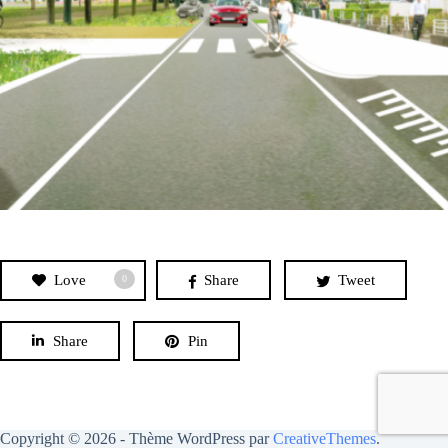
Love
Share
Tweet
0
Share
Pin
Copyright © 2026 - Thème WordPress par
CreativeThemes
.