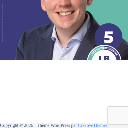
Copyright © 2026 - Thème WordPress par
CreativeThemes
.