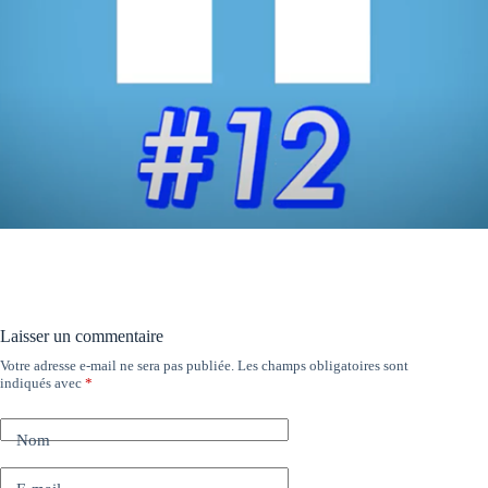
Laisser un commentaire
Votre adresse e-mail ne sera pas publiée.
Les champs obligatoires sont
indiqués avec
*
Nom