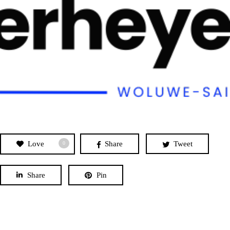
Love
Share
Tweet
0
Share
Pin