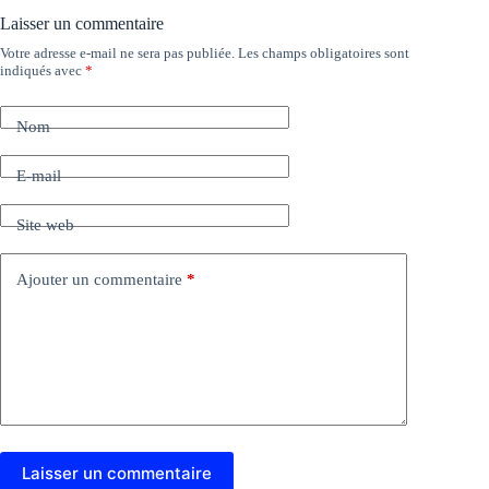
Laisser un commentaire
Votre adresse e-mail ne sera pas publiée.
Les champs obligatoires sont
indiqués avec
*
Nom
E-mail
Site web
Ajouter un commentaire
*
Laisser un commentaire