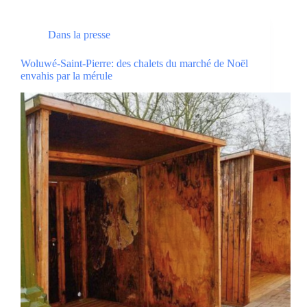
Dans la presse
Woluwé-Saint-Pierre: des chalets du marché de Noël
envahis par la mérule