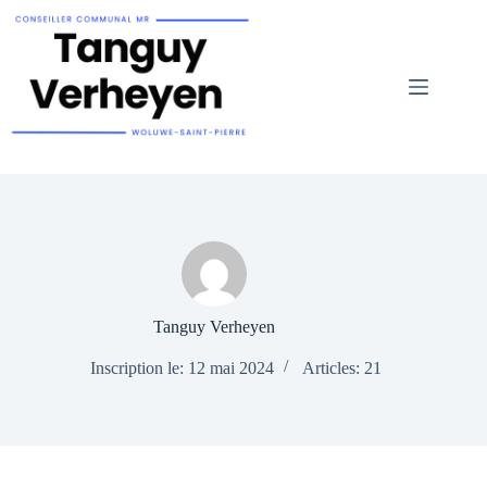
Tanguy Verheyen
Inscription le: 12 mai 2024
Articles: 21