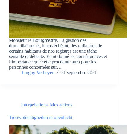
Monsieur le Bourgmestre, La gestion des
domiciliations et, le cas échéant, des radiations de
certains habitants de nos registres est une tâche
sensible et délicate. Etant donné les conséquences et
l’importance que cette procédure aura pour les
personnes concernées sur…
Tanguy Verheyen
21 septembre 2021
Interpellations
,
Mes actions
Trouwplechtigheden in openlucht