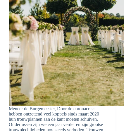
Meneer de Burgemeester, Door de coronacrisis
hebben ontzettend veel koppels sinds maart 2020
hun trouwplannen aan de kant moeten schuiven.
Ondertussen zijn we een jaar verder en zijn grootse
trouwplechtigheden nog steeds verboden. Trouwen