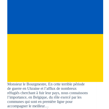
Monsieur le Bourgmestre, En cette terrible période
de guerre en Ukraine et l’afflux de nombreux
réfugiés cherchant à fuir leur pays, nous connaissons
l’importance, en Belgique, du rôle exercé par les
communes qui sont en première ligne pour
accompagner le meilleur…