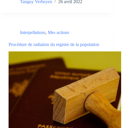
Tanguy Verheyen
26 avril 2022
Interpellations
,
Mes actions
Procédure de radiation du registre de la population