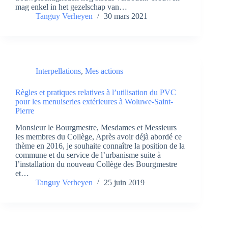
mag enkel in het gezelschap van…
Tanguy Verheyen
30 mars 2021
Interpellations
,
Mes actions
Règles et pratiques relatives à l’utilisation du PVC
pour les menuiseries extérieures à Woluwe-Saint-
Pierre
Monsieur le Bourgmestre, Mesdames et Messieurs
les membres du Collège, Après avoir déjà abordé ce
thème en 2016, je souhaite connaître la position de la
commune et du service de l’urbanisme suite à
l’installation du nouveau Collège des Bourgmestre
et…
Tanguy Verheyen
25 juin 2019