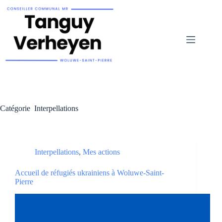
Catégorie
Interpellations
Interpellations
,
Mes actions
Accueil de réfugiés ukrainiens à Woluwe-Saint-
Pierre